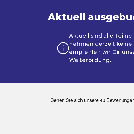
Aktuell ausgebu
Aktuell sind alle Teil
nehmen derzeit keine
empfehlen wir Dir uns
Weiterbildung.