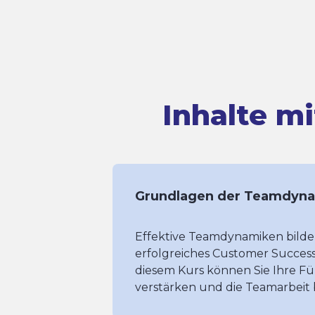
Inhalte m
Grundlagen der Teamdyn
Effektive Teamdynamiken bilde
erfolgreiches Customer Succes
diesem Kurs können Sie Ihre 
verstärken und die Teamarbeit 