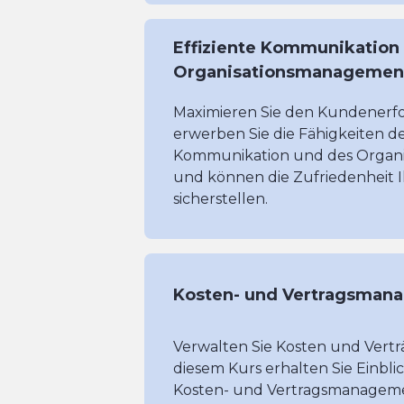
Effiziente Kommunikation
Organisationsmanagemen
Maximieren Sie den Kundenerfol
erwerben Sie die Fähigkeiten de
Kommunikation und des Organ
und können die Zufriedenheit 
sicherstellen.
Kosten- und Vertragsman
Verwalten Sie Kosten und Verträ
diesem Kurs erhalten Sie Einblic
Kosten- und Vertragsmanagem