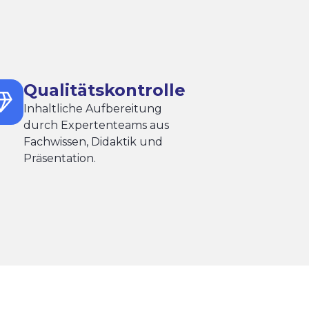
Qualitätskontrolle
Inhaltliche Aufbereitung
durch Expertenteams aus
Fachwissen, Didaktik und
Präsentation.