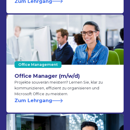
Zum Lehrgang
Office Management
Office Manager (m/w/d)
Projekte souverän meistern? Lernen Sie, klar zu
kommunizieren, effizient zu organisieren und
Microsoft Office zu meistern.
Zum Lehrgang