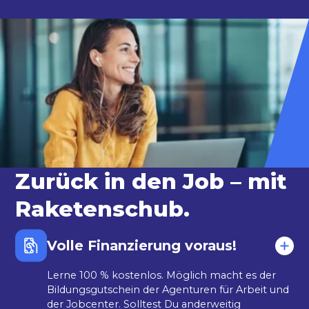
Zurück in den Job – mit
Raketenschub.
Volle Finanzierung voraus!
Lerne 100 % kostenlos. Möglich macht es der
Bildungsgutschein der Agenturen für Arbeit und
der Jobcenter. Solltest Du anderweitig