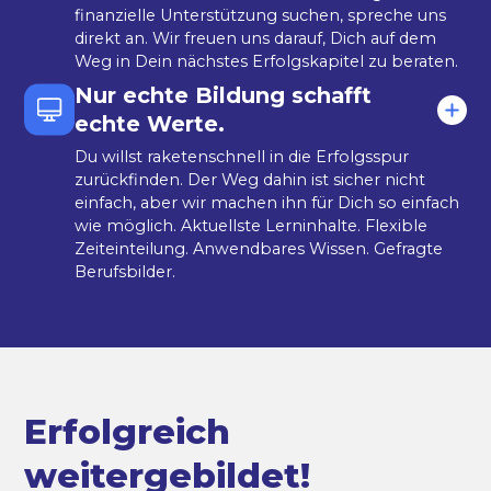
finanzielle Unterstützung suchen, spreche uns
direkt an. Wir freuen uns darauf, Dich auf dem
Weg in Dein nächstes Erfolgskapitel zu beraten.
Nur echte Bildung schafft
echte Werte.
Du willst raketenschnell in die Erfolgsspur
zurückfinden. Der Weg dahin ist sicher nicht
einfach, aber wir machen ihn für Dich so einfach
wie möglich. Aktuellste Lerninhalte. Flexible
Zeiteinteilung. Anwendbares Wissen. Gefragte
Berufsbilder.
Erfolgreich
weitergebildet!