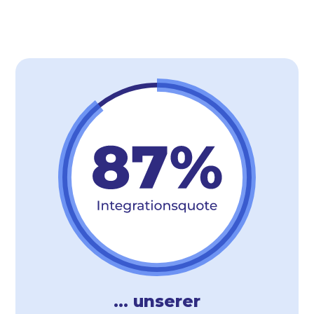
... unserer