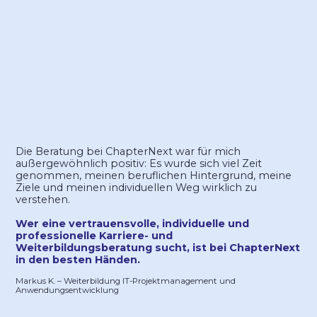
Die Beratung bei ChapterNext war für mich
außergewöhnlich positiv: Es wurde sich viel Zeit
genommen, meinen beruflichen Hintergrund, meine
Ziele und meinen individuellen Weg wirklich zu
verstehen.
Wer eine vertrauensvolle, individuelle und
professionelle Karriere- und
Weiterbildungsberatung sucht, ist bei ChapterNext
in den besten Händen.
Markus K. – Weiterbildung IT-Projektmanagement und
Anwendungsentwicklung