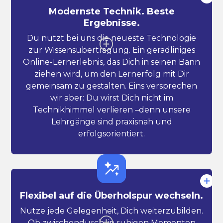
Modernste Technik. Beste
Ergebnisse.
Du nutzt bei uns die neueste Technologie
zur Wissensübertragung. Ein geradliniges
Online-Lernerlebnis, das Dich in seinen Bann
ziehen wird, um den Lernerfolg mit Dir
gemeinsam zu gestalten. Eins versprechen
wir aber: Du wirst Dich nicht im
Technikhimmel verlieren –denn unsere
Lehrgänge sind praxisnah und
erfolgsorientiert.
Flexibel auf die Überholspur wechseln.
Nutze jede Gelegenheit, Dich weiterzubilden.
Ob zwischendurch, in ruhigen Momenten