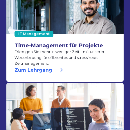
IT Management
Time-Management für Projekte
Erledigen Sie mehr in weniger Zeit – mit unserer
Weiterbildung für effizientes und stressfreies
Zeitmanagement.
Zum Lehrgang