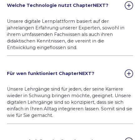
Welche Technologie nutzt ChapterNEXT?
Unsere digitale Lernplattform basiert auf der
jahrelangen Erfahrung unserer Experten, sowohl in
ihrem umfassenden Fachwissen als auch ihren
didaktischen Kenntnissen, die vereint in die
Entwicklung eingeflossen sind.
Für wen funktioniert ChapterNEXT?
Unsere Lehrgänge sind für jeden, der seine Karriere
wieder in Schwung bringen möchte, geeignet. Unsere
digitalen Lehrgänge sind so konzipiert, dass sie sich
einfach in Ihren Alltag integrieren lassen. Somit sind sie
wie für Sie gemacht.