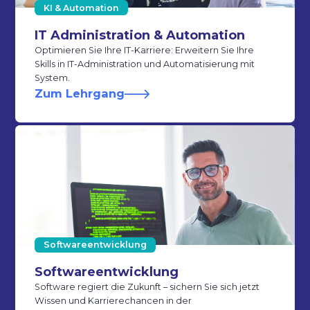
KI & Automation
IT Administration & Automation
Optimieren Sie Ihre IT-Karriere: Erweitern Sie Ihre
Skills in IT-Administration und Automatisierung mit
System.
Zum Lehrgang
Softwareentwicklung
Softwareentwicklung
Software regiert die Zukunft – sichern Sie sich jetzt
Wissen und Karrierechancen in der