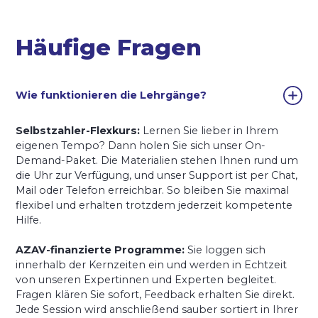
Häufige Fragen
Wie funktionieren die Lehrgänge?
Selbstzahler-Flexkurs:
Lernen Sie lieber in Ihrem
eigenen Tempo? Dann holen Sie sich unser On-
Demand-Paket. Die Materialien stehen Ihnen rund um
die Uhr zur Verfügung, und unser Support ist per Chat,
Mail oder Telefon erreichbar. So bleiben Sie maximal
flexibel und erhalten trotzdem jederzeit kompetente
Hilfe.
AZAV-finanzierte Programme:
Sie loggen sich
innerhalb der Kernzeiten ein und werden in Echtzeit
von unseren Expertinnen und Experten begleitet.
Fragen klären Sie sofort, Feedback erhalten Sie direkt.
Jede Session wird anschließend sauber sortiert in Ihrer