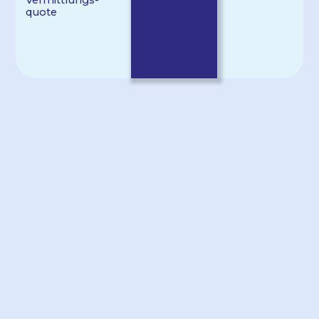
quote