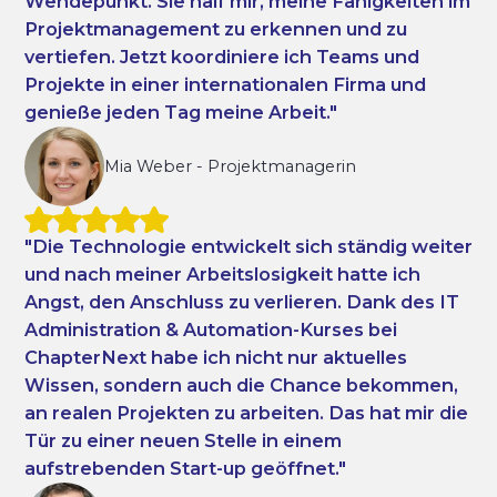
Wendepunkt. Sie half mir, meine Fähigkeiten im
Projektmanagement zu erkennen und zu
vertiefen. Jetzt koordiniere ich Teams und
Projekte in einer internationalen Firma und
genieße jeden Tag meine Arbeit."
Mia Weber
-
Projektmanagerin
"Die Technologie entwickelt sich ständig weiter
und nach meiner Arbeitslosigkeit hatte ich
Angst, den Anschluss zu verlieren. Dank des IT
Administration & Automation-Kurses bei
ChapterNext habe ich nicht nur aktuelles
Wissen, sondern auch die Chance bekommen,
an realen Projekten zu arbeiten. Das hat mir die
Tür zu einer neuen Stelle in einem
aufstrebenden Start-up geöffnet."