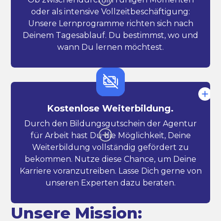
oder als intensive Vollzeitbeschäftigung:
Unsere Lernprogramme richten sich nach
Deinem Tagesablauf. Du bestimmst, wo und
wann Du lernen möchtest.
Kostenlose Weiterbildung.
Durch den Bildungsgutschein der Agentur
für Arbeit hast Du die Möglichkeit, Deine
Weiterbildung vollständig gefördert zu
bekommen. Nutze diese Chance, um Deine
Karriere voranzutreiben. Lasse Dich gerne von
unseren Experten dazu beraten.
Unsere Mission: