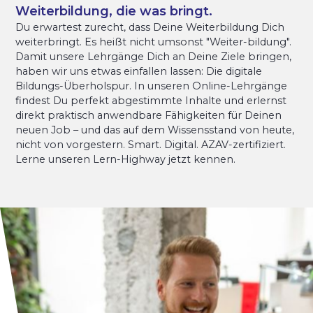
Weiterbildung, die was bringt.
Du erwartest zurecht, dass Deine Weiterbildung Dich
weiterbringt. Es heißt nicht umsonst "Weiter-bildung".
Damit unsere Lehrgänge Dich an Deine Ziele bringen,
haben wir uns etwas einfallen lassen: Die digitale
Bildungs-Überholspur. In unseren Online-Lehrgänge
findest Du perfekt abgestimmte Inhalte und erlernst
direkt praktisch anwendbare Fähigkeiten für Deinen
neuen Job – und das auf dem Wissensstand von heute,
nicht von vorgestern. Smart. Digital. AZAV-zertifiziert.
Lerne unseren Lern-Highway jetzt kennen.