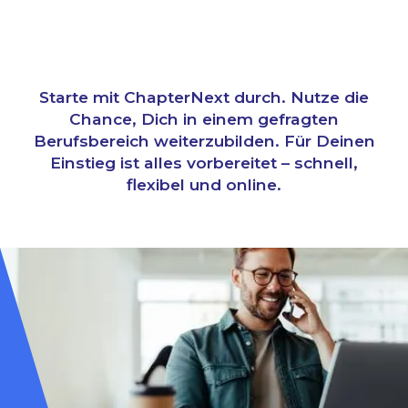
Starte mit ChapterNext durch. Nutze die
Chance, Dich in einem gefragten
Berufsbereich weiterzubilden. Für Deinen
Einstieg ist alles vorbereitet – schnell,
flexibel und online.