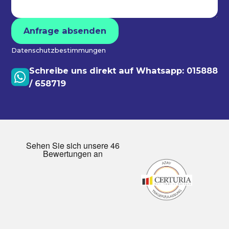
Datenschutzbestimmungen
Schreibe uns direkt auf Whatsapp: 015888
/ 658719