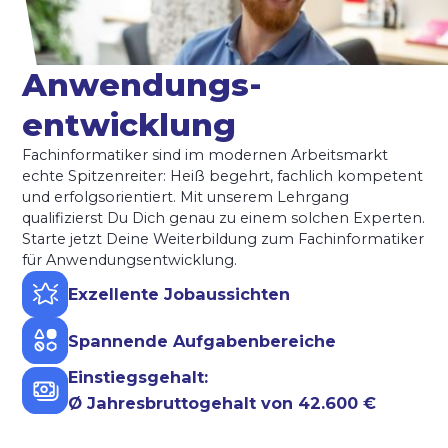
Anwendungs­
entwicklung
Fachinformatiker sind im modernen Arbeitsmarkt
echte Spitzenreiter: Heiß begehrt, fachlich kompetent
und erfolgsorientiert. Mit unserem Lehrgang
qualifizierst Du Dich genau zu einem solchen Experten.
Starte jetzt Deine Weiterbildung zum Fachinformatiker
für Anwendungsentwicklung.
Exzellente Jobaussichten
Spannende Aufgabenbereiche
Einstiegsgehalt:
Ø Jahresbruttogehalt von 42.600 €