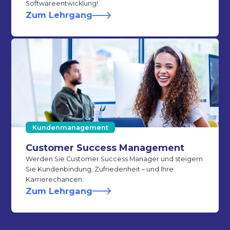
Softwareentwicklung!
Zum Lehrgang
Kundenmanagement
Customer Success Management
Werden Sie Customer Success Manager und steigern
Sie Kundenbindung, Zufriedenheit – und Ihre
Karrierechancen.
Zum Lehrgang