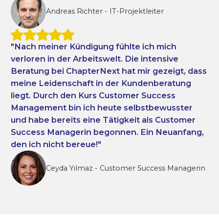
Andreas Richter
-
IT-Projektleiter
"Nach meiner Kündigung fühlte ich mich
verloren in der Arbeitswelt. Die intensive
Beratung bei ChapterNext hat mir gezeigt, dass
meine Leidenschaft in der Kundenberatung
liegt. Durch den Kurs Customer Success
Management bin ich heute selbstbewusster
und habe bereits eine Tätigkeit als Customer
Success Managerin begonnen. Ein Neuanfang,
den ich nicht bereue!"
Ceyda Yılmaz
-
Customer Success Managerin