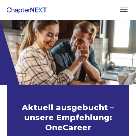
Aktuell ausgebucht –
unsere Empfehlung:
OneCareer