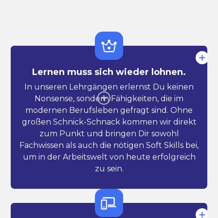
Lernen muss sich wieder lohnen.
In unseren Lehrgängen erlernst Du keinen
Nonsense, sondern Fähigkeiten, die im
modernen Berufsleben gefragt sind. Ohne
großen Schnick-Schnack kommen wir direkt
zum Punkt und bringen Dir sowohl
Fachwissen als auch die nötigen Soft Skills bei,
um in der Arbeitswelt von heute erfolgreich
zu sein.