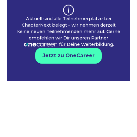
Aktuell sind alle Teilnehmerplätze bei
ChapterNext belegt – wir nehmen derzeit
keine neuen Teilnehmenden mehr auf. Gerne
empfehlen wir Dir unseren Partner
für Deine Weiterbildung.
Jetzt zu OneCareer