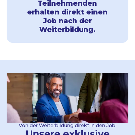
Teilnehmenden
erhalten direkt einen
Job nach der
Weiterbildung.
Von der Weiterbildung direkt in den Job:
Unsere exklusive