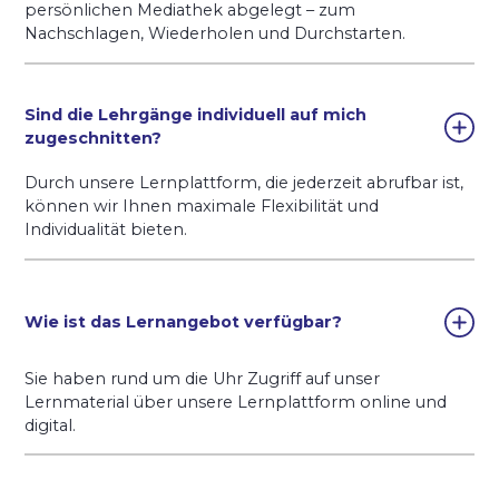
persönlichen Mediathek abgelegt – zum
Nachschlagen, Wiederholen und Durchstarten.
Sind die Lehrgänge individuell auf mich
zugeschnitten?
Durch unsere Lernplattform, die jederzeit abrufbar ist,
können wir Ihnen maximale Flexibilität und
Individualität bieten.
Wie ist das Lernangebot verfügbar?
Sie haben rund um die Uhr Zugriff auf unser
Lernmaterial über unsere Lernplattform online und
digital.