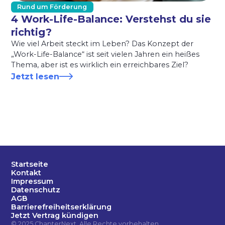
Rund um Förderung
4 Work-Life-Balance: Verstehst du sie
richtig?
Wie viel Arbeit steckt im Leben? Das Konzept der
„Work-Life-Balance“ ist seit vielen Jahren ein heißes
Thema, aber ist es wirklich ein erreichbares Ziel?
Jetzt lesen
Startseite
Kontakt
Impressum
Datenschutz
AGB
Barrierefreiheitserklärung
Jetzt Vertrag kündigen
© 2025 ChapterNext. Alle Rechte vorbehalten.