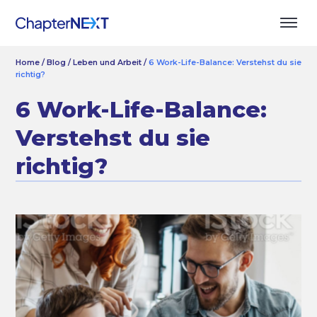
Home
/
Blog
/
Leben und Arbeit
/
6 Work-Life-Balance: Verstehst du sie
richtig?
6 Work-Life-Balance:
Verstehst du sie
richtig?