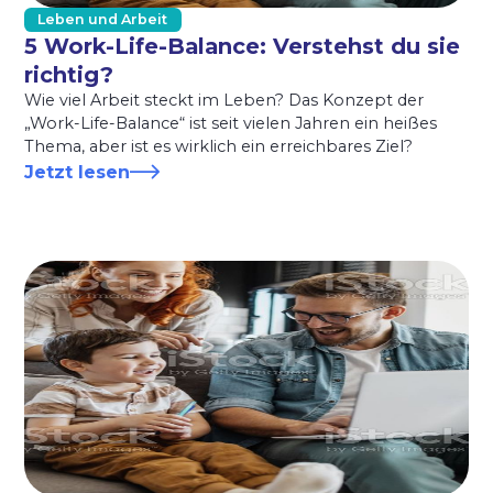
Leben und Arbeit
5 Work-Life-Balance: Verstehst du sie
richtig?
Wie viel Arbeit steckt im Leben? Das Konzept der
„Work-Life-Balance“ ist seit vielen Jahren ein heißes
Thema, aber ist es wirklich ein erreichbares Ziel?
Jetzt lesen