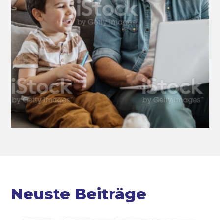
Neuste Beiträge