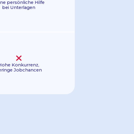
ne persönliche Hilfe
bei Unterlagen
Hohe Konkurrenz,
eringe Jobchancen