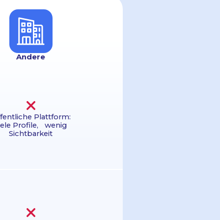
Andere
fentliche Plattform:
iele Profile, wenig
Sichtbarkeit