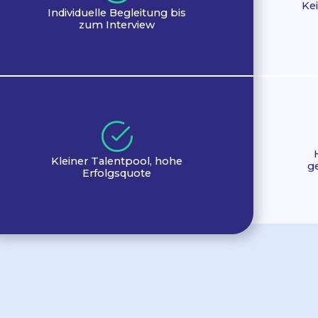
Kei
Individuelle Begleitung bis
zum Interview
Kleiner Talentpool, hohe
g
Erfolgsquote