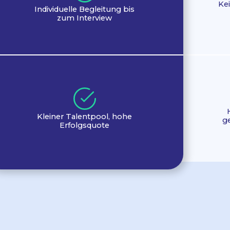
Kei
Individuelle Begleitung bis
zum Interview
Kleiner Talentpool, hohe
g
Erfolgsquote