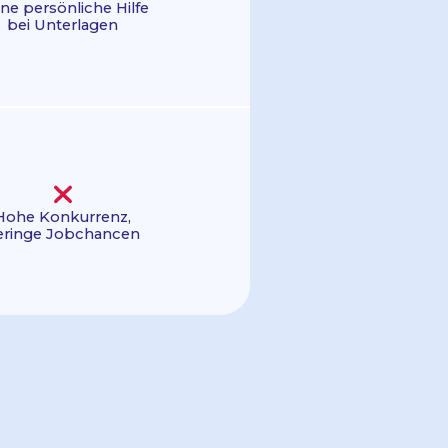
ne persönliche Hilfe
bei Unterlagen
Hohe Konkurrenz,
eringe Jobchancen