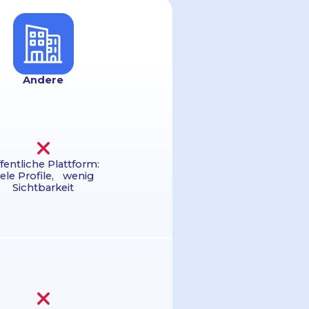
Andere
fentliche Plattform:
iele Profile, wenig
Sichtbarkeit